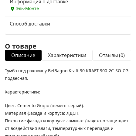
Информация о доставке
Эль-Монте
Способ доставки
О товаре
Описание
Характеристики
Отзывы (0)
Тумба под раковину BelBagno Kraft 90 KRAFT-900-2C-SO-CG
подвесная.
Характеристики:
Цвет: Cemento Grigio (цемент серый).
Материал фасада и корпуса: ЛДСП.
Покрытие фасада и корпуса: ламинат (надежно защищает
от воздействия влаги, температурных перепадов и
химических воздействий).