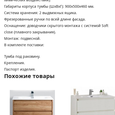
Габариты корпуса тумбы (ШхВхГ): 900х500х460 мм.
Система хранения: 2 выдвижных ящика.
Фрезерованные ручки по всей длине фасада.
Оснащение: доводчики скрытого монтажа с системой Soft
close (плавного закрывания).
Монтаж: подвесной.
В комплекте поставки:
Тумба под раковину.
Крепления.
Паспорт изделия.
Похожие товары