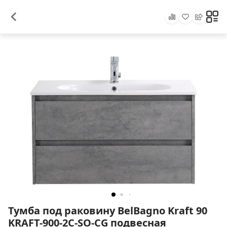
Тумба под раковину BelBagno Kraft 90
KRAFT-900-2C-SO-CG подвесная