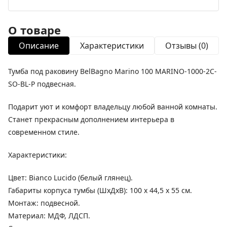
О товаре
Описание
Характеристики
Отзывы (0)
Тумба под раковину BelBagno Marino 100 MARINO-1000-2C-
SO-BL-P подвесная.
Подарит уют и комфорт владельцу любой ванной комнаты.
Станет прекрасным дополнением интерьера в
современном стиле.
Характеристики:
Цвет: Bianco Lucido (белый глянец).
Габариты корпуса тумбы (ШхДхВ): 100 x 44,5 x 55 см.
Монтаж: подвесной.
Материал: МДФ, ЛДСП.