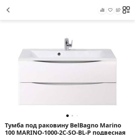
Тумба под раковину BelBagno Marino
100 MARINO-1000-2C-SO-BL-P подвесная