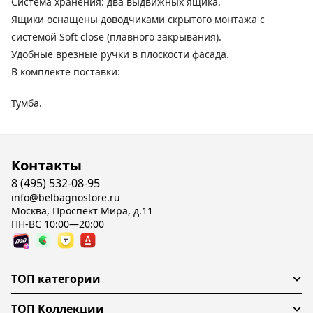
Система хранения: два выдвижных ящика.
Ящики оснащены доводчиками скрытого монтажа с
системой Soft close (плавного закрывания).
Удобные врезные ручки в плоскости фасада.
В комплекте поставки:
Тумба.
Контакты
8 (495) 532-08-95
info@belbagnostore.ru
Москва, Проспект Мира, д.11
ПН-ВС 10:00—20:00
ТОП категории
ТОП Коллекции