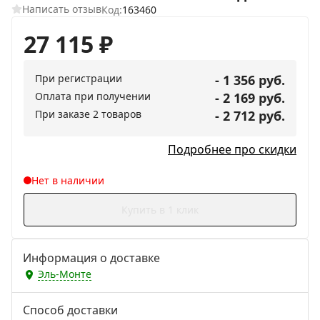
Написать отзыв
Код:
163460
27 115
₽
При регистрации
- 1 356 руб.
Оплата при получении
- 2 169 руб.
При заказе 2 товаров
- 2 712 руб.
Подробнее про скидки
Нет в наличии
Купить в 1 клик
Информация о доставке
Эль-Монте
Способ доставки