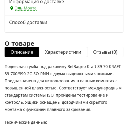
Информация о доставке
Эль-Монте
Способ доставки
О товаре
Описание
Характеристики
Отзывы (0)
Подвесная тумба под раковину BelBagno Kraft 39 70 KRAFT
39-700/390-2C-SO-RNN с двумя выдвижными ящиками.
Предназначена для использования в ванных комнатах с
повышенной влажностью. Соответствует международным
стандартам системы ISO, пройдены тестирование и
контроль. Ящики оснащены доводчиками скрытого
монтажа с функцией плавного закрывания.
Технические данные: