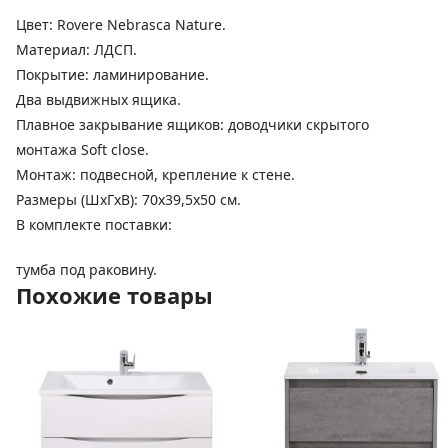
Цвет: Rovere Nebrasca Nature.
Материал: ЛДСП.
Покрытие: ламинирование.
Два выдвижных ящика.
Плавное закрывание ящиков: доводчики скрытого
монтажа Soft close.
Монтаж: подвесной, крепление к стене.
Размеры (ШхГхВ): 70х39,5х50 см.
В комплекте поставки:
тумба под раковину.
Похожие товары