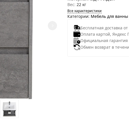
Вес:
22 кг
Все характеристики
Категории:
Мебель для ванны
Бесплатная доставка от
Оплата картой, Яндекс 
Официальная гарантия
Обмен возврат в течени