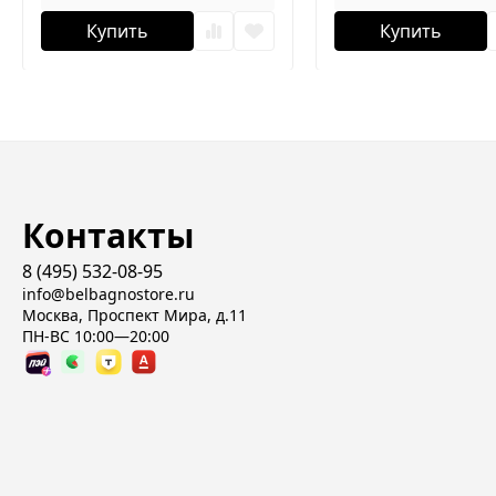
Купить
Купить
Контакты
8 (495) 532-08-95
info@belbagnostore.ru
Москва, Проспект Мира, д.11
ПН-ВС 10:00—20:00