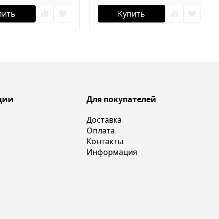
пить
Купить
ции
Для покупателей
Доставка
Оплата
Контакты
Информация