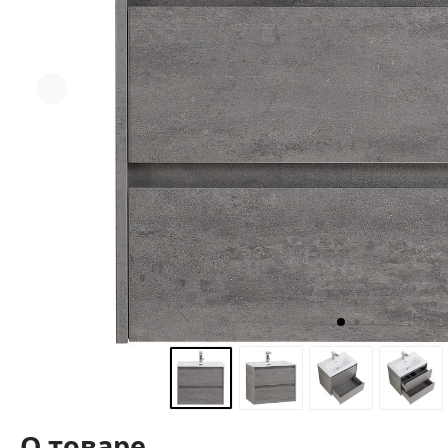
О товаре