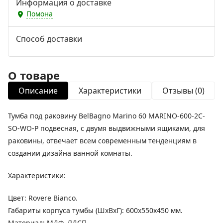
Информация о доставке
Помона
Способ доставки
О товаре
Описание
Характеристики
Отзывы (0)
Тумба под раковину BelBagno Marino 60 MARINO-600-2C-
SO-WO-P подвесная, с двумя выдвижными ящиками, для
раковины, отвечает всем современным тенденциям в
создании дизайна ванной комнаты.
Характеристики:
Цвет: Rovere Bianco.
Габариты корпуса тумбы (ШхВхГ): 600х550х450 мм.
Материал: МДФ, ЛДСП.