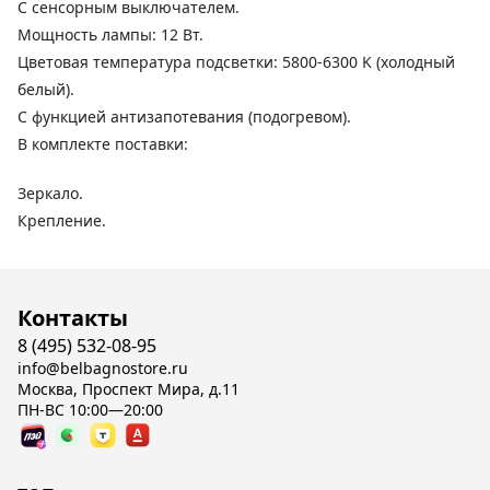
С сенсорным выключателем.
Мощность лампы: 12 Вт.
Цветовая температура подсветки: 5800-6300 K (холодный
белый).
С функцией антизапотевания (подогревом).
В комплекте поставки:
Зеркало.
Крепление.
Контакты
8 (495) 532-08-95
info@belbagnostore.ru
Москва, Проспект Мира, д.11
ПН-ВС 10:00—20:00