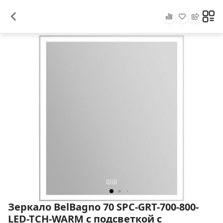
Зеркало BelBagno 70 SPC-GRT-700-800-
LED-TCH-WARM с подсветкой с