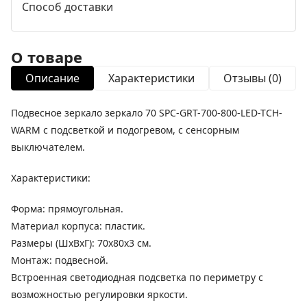
Способ доставки
О товаре
Описание
Характеристики
Отзывы (0)
Подвесное зеркало зеркало 70 SPC-GRT-700-800-LED-TCH-
WARM с подсветкой и подогревом, с сенсорным
выключателем.
Характеристики:
Форма: прямоугольная.
Материал корпуса: пластик.
Размеры (ШхВхГ): 70х80х3 см.
Монтаж: подвесной.
Встроенная светодиодная подсветка по периметру с
возможностью регулировки яркости.