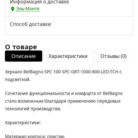
Информация о доставке
Эль-Монте
Способ доставки
О товаре
Описание
Характеристики
Отзывы (0)
Зеркало BelBagno SPC 100 SPC-GRT-1000-800-LED-TCH с
подсветкой.
Сочетание функциональности и комфорта от BelBagno
стало возможным благодаря применению передовых
технологий производства.
Характеристики:
Материал корпуса: пластик.