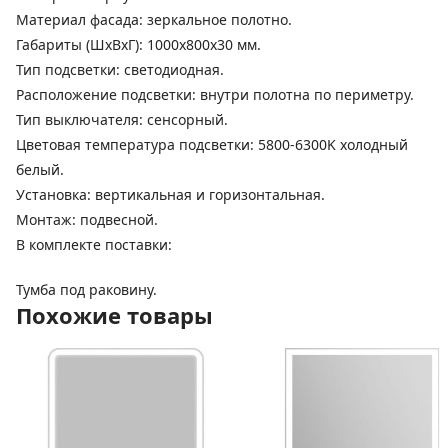
Материал фасада: зеркальное полотно.
Габариты (ШхВхГ): 1000х800х30 мм.
Тип подсветки: светодиодная.
Расположение подсветки: внутри полотна по периметру.
Тип выключателя: сенсорный.
Цветовая температура подсветки: 5800-6300K холодный
белый.
Установка: вертикальная и горизонтальная.
Монтаж: подвесной.
В комплекте поставки:
Тумба под раковину.
Похожие товары