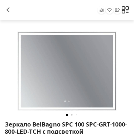
Зеркало BelBagno SPC 100 SPC-GRT-1000-
800-LED-TCH с подсветкой