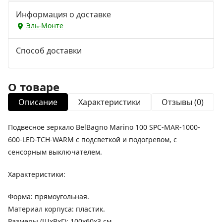
Информация о доставке
Эль-Монте
Способ доставки
О товаре
Описание
Характеристики
Отзывы (0)
Подвесное зеркало BelBagno Marino 100 SPC-MAR-1000-
600-LED-TCH-WARM с подсветкой и подогревом, с
сенсорным выключателем.
Характеристики:
Форма: прямоугольная.
Материал корпуса: пластик.
Размеры (ШхВхГ): 100х60х3 см.