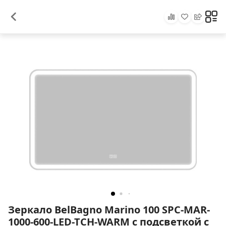
Зеркало BelBagno Marino 100 SPC-MAR-
1000-600-LED-TCH-WARM с подсветкой с