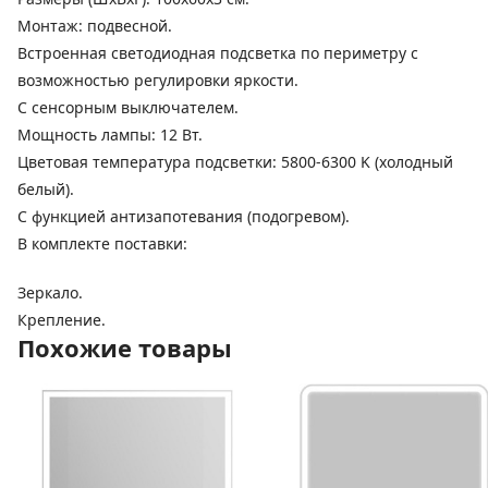
Монтаж: подвесной.
Встроенная светодиодная подсветка по периметру с
возможностью регулировки яркости.
С сенсорным выключателем.
Мощность лампы: 12 Вт.
Цветовая температура подсветки: 5800-6300 K (холодный
белый).
С функцией антизапотевания (подогревом).
В комплекте поставки:
Зеркало.
Крепление.
Похожие товары