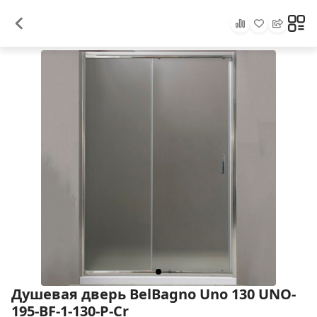
Душевая дверь BelBagno Uno 130 UNO-
195-BF-1-130-P-Cr