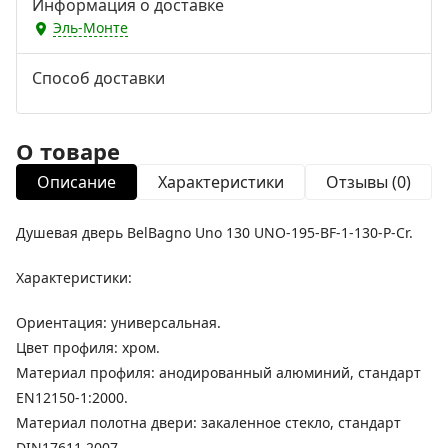
Информация о доставке
Эль-Монте
Способ доставки
О товаре
Описание
Характеристики
Отзывы (0)
Душевая дверь BelBagno Uno 130 UNO-195-BF-1-130-P-Cr.
Характеристики:
Ориентация: универсальная.
Цвет профиля: хром.
Материал профиля: анодированный алюминий, стандарт
EN12150-1:2000.
Материал полотна двери: закаленное стекло, стандарт
DIN17611 2007.