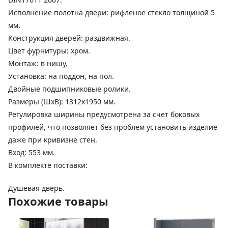
Исполнение полотна двери: рифленое стекло толщиной 5
мм.
Конструкция дверей: раздвижная.
Цвет фурнитуры: хром.
Монтаж: в нишу.
Установка: на поддон, на пол.
Двойные подшипниковые ролики.
Размеры (ШхВ): 1312х1950 мм.
Регулировка ширины предусмотрена за счет боковых
профилей, что позволяет без проблем установить изделие
даже при кривизне стен.
Вход: 553 мм.
В комплекте поставки:
Душевая дверь.
Похожие товары