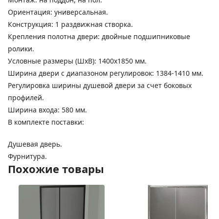
Ориентация: универсальная.
Конструкция: 1 раздвижная створка.
Крепления полотна двери: двойные подшипниковые
ролики.
Условные размеры (ШхВ): 1400х1850 мм.
Ширина двери с диапазоном регулировок: 1384-1410 мм.
Регулировка ширины душевой двери за счет боковых
профилей.
Ширина входа: 580 мм.
В комплекте поставки:
Душевая дверь.
Фурнитура.
Похожие товары