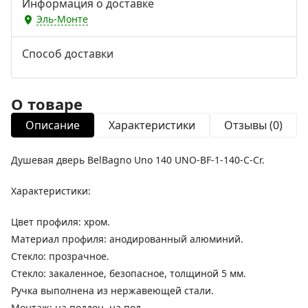
Информация о доставке
Эль-Монте
Способ доставки
О товаре
Описание
Характеристики
Отзывы (0)
Душевая дверь BelBagno Uno 140 UNO-BF-1-140-C-Cr.
Характеристики:
Цвет профиля: хром.
Материал профиля: анодированный алюминий.
Стекло: прозрачное.
Стекло: закаленное, безопасное, толщиной 5 мм.
Ручка выполнена из нержавеющей стали.
Монтаж: на поддон, на пол.