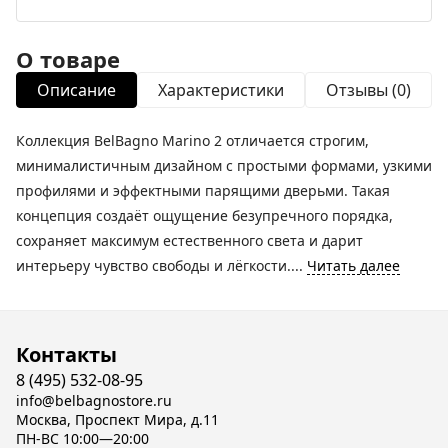
О товаре
Описание
Характеристики
Отзывы (0)
Коллекция BelBagno Marino 2 отличается строгим,
минималистичным дизайном с простыми формами, узкими
профилями и эффектными парящими дверьми. Такая
концепция создаёт ощущение безупречного порядка,
сохраняет максимум естественного света и дарит
интерьеру чувство свободы и лёгкости....
Читать далее
Контакты
8 (495) 532-08-95
info@belbagnostore.ru
Москва, Проспект Мира, д.11
ПН-ВС 10:00—20:00