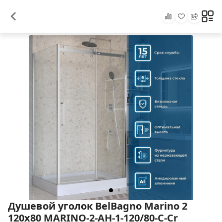
Душевой уголок BelBagno Marino 2
120x80 MARINO-2-AH-1-120/80-C-Cr