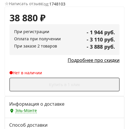
Написать отзыв
Код:
1748103
38 880
₽
При регистрации
- 1 944 руб.
Оплата при получении
- 3 110 руб.
При заказе 2 товаров
- 3 888 руб.
Подробнее про скидки
Нет в наличии
Купить в 1 клик
Информация о доставке
Эль-Монте
Способ доставки